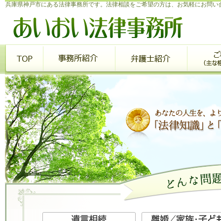
兵庫県神戸市にある法律事務所です。法律相談をご希望の方は、お気軽にお問い